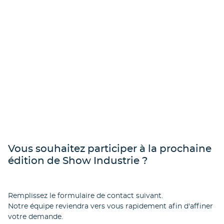
Vous souhaitez participer à la prochaine
édition de Show Industrie ?
Remplissez le formulaire de contact suivant.
Notre équipe reviendra vers vous rapidement afin d'affiner
votre demande.