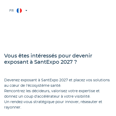
FR
Vous êtes intéressés pour devenir
exposant à SantExpo 2027 ?
Devenez exposant à SantExpo 2027 et placez vos solutions
au cœur de l’écosystème santé.
Rencontrez les décideurs, valorisez votre expertise et
donnez un coup d’accélérateur à votre visibilité.
Un rendez-vous stratégique pour innover, réseauter et
rayonner.