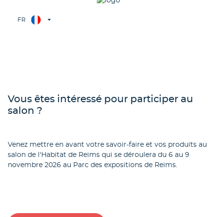
FR
Vous êtes intéressé pour participer au
salon ?
Venez mettre en avant votre savoir-faire et vos produits au
salon de l'Habitat de Reims qui se déroulera du 6 au 9
novembre 2026 au Parc des expositions de Reims.