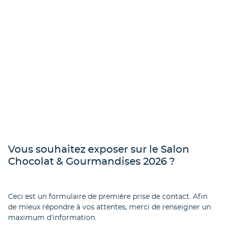
Vous souhaitez exposer sur le Salon
Chocolat & Gourmandises 2026 ?
Ceci est un formulaire de première prise de contact. Afin
de mieux répondre à vos attentes, merci de renseigner un
maximum d’information.