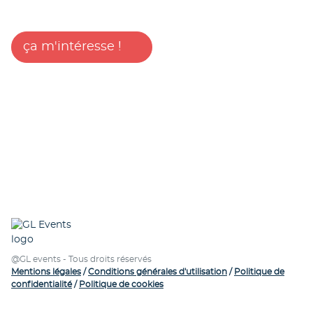
ça m'intéresse !
@GL events - Tous droits réservés
Mentions légales
/
Conditions générales d'utilisation
/
Politique de
confidentialité
/
Politique de cookies