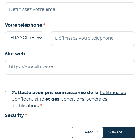
Votre téléphone
Site web
J'atteste avoir pris connaissance de la
Politique de
Confidentialité
et des
Conditions Générales
d'Utilisation
.
Security
Retour
Suivant