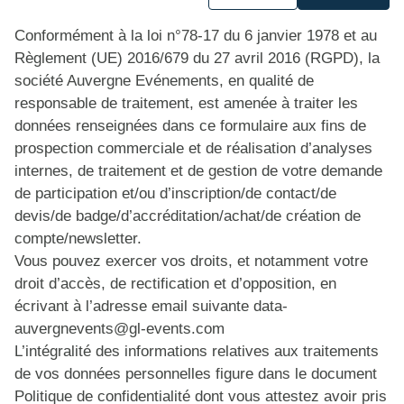
Conformément à la loi n°78-17 du 6 janvier 1978 et au
Règlement (UE) 2016/679 du 27 avril 2016 (RGPD), la
société Auvergne Evénements, en qualité de
responsable de traitement, est amenée à traiter les
données renseignées dans ce formulaire aux fins de
prospection commerciale et de réalisation d’analyses
internes, de traitement et de gestion de votre demande
de participation et/ou d’inscription/de contact/de
devis/de badge/d’accréditation/achat/de création de
compte/newsletter.
Vous pouvez exercer vos droits, et notamment votre
droit d’accès, de rectification et d’opposition, en
écrivant à l’adresse email suivante
data-
auvergnevents@gl-events.com
L’intégralité des informations relatives aux traitements
de vos données personnelles figure dans le document
Politique de confidentialité dont vous attestez avoir pris