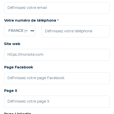
Votre numéro de téléphone
Site web
Page Facebook
Page X