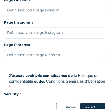
Page LinkedIn
Page Instagram
Page Pinterest
Politique de
J’atteste avoir pris connaissance de la
confidentialité
Conditions Générales d’Utilisation
et des
Security
Retour
Suivant