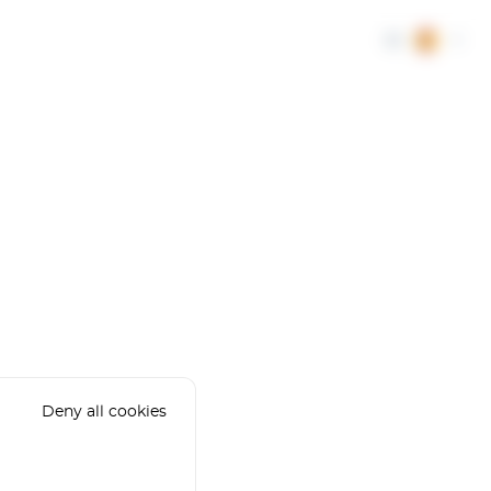
ES
Deny all cookies