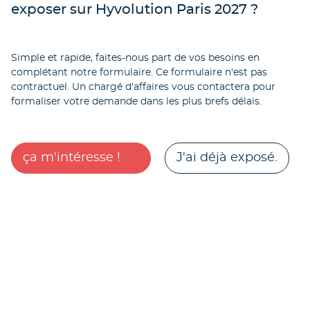
exposer sur Hyvolution Paris 2027 ?
Simple et rapide, faites-nous part de vos besoins en
complétant notre formulaire. Ce formulaire n'est pas
contractuel. Un chargé d'affaires vous contactera pour
formaliser votre demande dans les plus brefs délais.
ça m'intéresse !
J'ai déjà exposé.