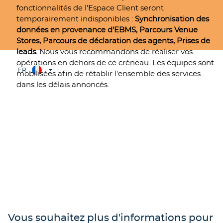
fonctionnalités de l'Espace Client seront
temporairement indisponibles :
Synchronisation des
données en provenance d'EBMS, Parcours Venue
Stores, Parcours de déclaration des agents, Prises de
leads.
Nous vous recommandons de réaliser vos
opérations en dehors de ce créneau. Les équipes sont
FR
mobilisées afin de rétablir l'ensemble des services
dans les délais annoncés.
Vous souhaitez plus d'informations pour