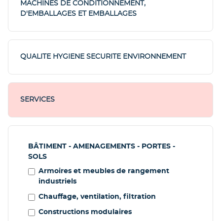
MACHINES DE CONDITIONNEMENT,
D'EMBALLAGES ET EMBALLAGES
QUALITE HYGIENE SECURITE ENVIRONNEMENT
SERVICES
BÂTIMENT - AMENAGEMENTS - PORTES -
SOLS
Armoires et meubles de rangement
industriels
Chauffage, ventilation, filtration
Constructions modulaires