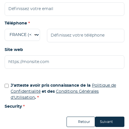
Téléphone
Site web
J'atteste avoir pris connaissance de la
Politique de
Confidentialité
et des
Conditions Générales
d'Utilisation
.
Security
Retour
Suivant