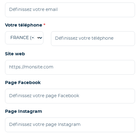
Votre téléphone
Site web
Page Facebook
Page Instagram