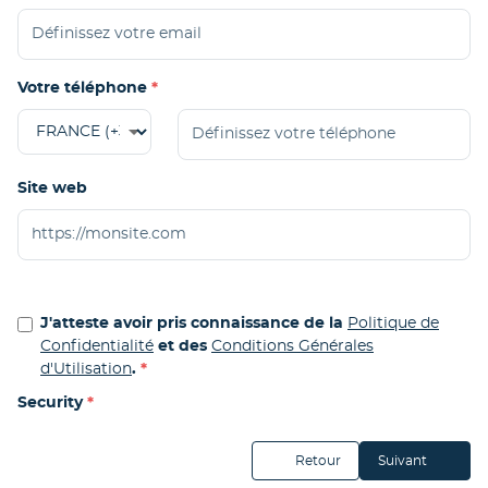
Votre téléphone
Site web
J'atteste avoir pris connaissance de la
Politique de
Confidentialité
et des
Conditions Générales
d'Utilisation
.
Security
Retour
Suivant