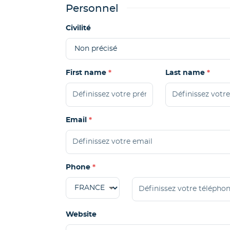
Personnel
Civilité
First name
Last name
Email
Phone
Website